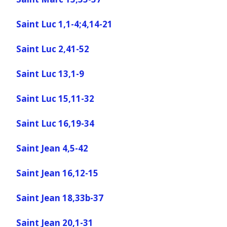
Saint Luc 1,1-4;4,14-21
Saint Luc 2,41-52
Saint Luc 13,1-9
Saint Luc 15,11-32
Saint Luc 16,19-34
Saint Jean 4,5-42
Saint Jean 16,12-15
Saint Jean 18,33b-37
Saint Jean 20,1-31