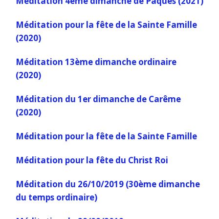
Méditation 4ème dimanche de Pâques (2021)
Méditation pour la fête de la Sainte Famille
(2020)
Méditation 13ème dimanche ordinaire
(2020)
Méditation du 1er dimanche de Carême
(2020)
Méditation pour la fête de la Sainte Famille
Méditation pour la fête du Christ Roi
Méditation du 26/10/2019 (30ème dimanche
du temps ordinaire)