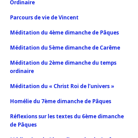
Ordinaire
Parcours de vie de Vincent
Méditation du 4ème dimanche de Pâques
Méditation du 5ème dimanche de Carême
Méditation du 2ème dimanche du temps
ordinaire
Méditation du « Christ Roi de l’univers »
Homélie du 7ème dimanche de Pâques
Réflexions sur les textes du 6ème dimanche
de Pâques