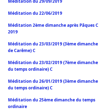
Méditation du 29/09/2019
Méditation du 22/06/2019
Méditation 2ème dimanche après Pâques C
2019
Méditation du 23/03/2019 (3ème dimanche
de Carême) C
Méditation du 23/02/2019 (7ème dimanche
du temps ordinaire) C
Méditation du 26/01/2019 (3ème dimanche
du temps ordinaire) C
Méditation du 25ème dimanche du temps
ordinaire