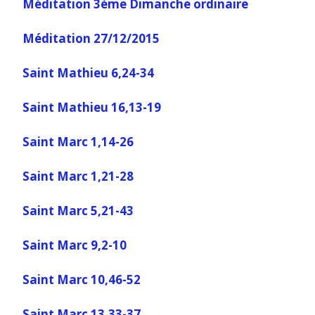
Méditation 3ème Dimanche ordinaire
Méditation 27/12/2015
Saint Mathieu 6,24-34
Saint Mathieu 16,13-19
Saint Marc 1,14-26
Saint Marc 1,21-28
Saint Marc 5,21-43
Saint Marc 9,2-10
Saint Marc 10,46-52
Saint Marc 13,33-37