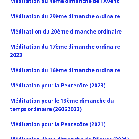
Méditation du 4ème dimanche de l’Avent
Méditation du 29ème dimanche ordinaire
Méditatiion du 20ème dimanche ordinaire
Méditation du 17ème dimanche ordinaire
2023
Méditation du 16ème dimanche ordinaire
Méditation pour la Pentecôte (2023)
Méditation pour le 13ème dimanche du
temps ordinaire (26062022)
Méditation pour la Pentecôte (2021)