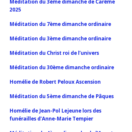
Méditation du 3ème dimanche de Carême
2025
Méditation du 7ème dimanche ordinaire
Méditation du 3ème dimanche ordinaire
Méditation du Christ roi de l’univers
Méditation du 30ème dimanche ordinaire
Homélie de Robert Peloux Ascension
Méditation du 5ème dimanche de Pâques
Homélie de Jean-Pol Lejeune lors des
funérailles d’Anne-Marie Tempier