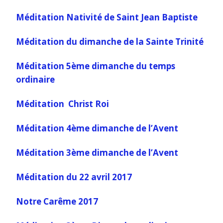
Méditation Nativité de Saint Jean Baptiste
Méditation du dimanche de la Sainte Trinité
Méditation 5ème dimanche du temps
ordinaire
Méditation Christ Roi
Méditation 4ème dimanche de l’Avent
Méditation 3ème dimanche de l’Avent
Méditation du 22 avril 2017
Notre Carême 2017