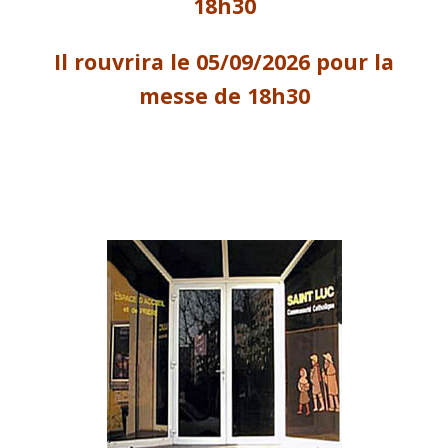
18h30
Il rouvrira le 05/09/2026 pour la
messe de 18h30