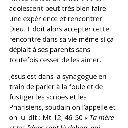
adolescent peut très bien faire
une expérience et rencontrer
Dieu. Il doit alors accepter cette
rencontre dans sa vie même si ça
déplait à ses parents sans
toutefois cesser de les aimer.
Jésus est dans la synagogue en
train de parler à la foule et de
fustiger les scribes et les
Pharisiens, soudain on l’appelle et
on lui dit : Mt 12, 46-50
« Ta
mère
et tes frères sont là dehors qui