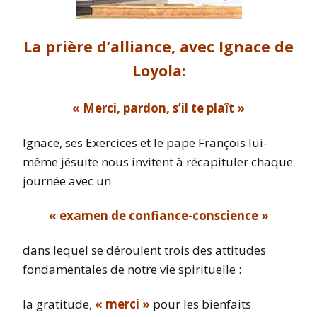
La prière d’alliance, avec Ignace de
Loyola:
« Merci, pardon, s’il te plaît »
Ignace, ses Exercices et le pape François lui-
même jésuite nous invitent à récapituler chaque
journée avec un
« examen de confiance-conscience »
dans lequel se déroulent trois des attitudes
fondamentales de notre vie spirituelle :
la gratitude,
« merci »
pour les bienfaits