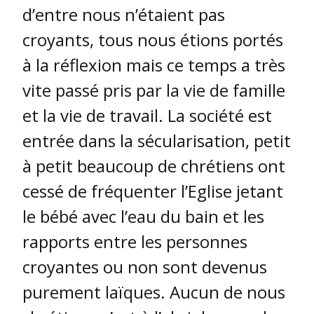
d’entre nous n’étaient pas
croyants, tous nous étions portés
à la réflexion mais ce temps a très
vite passé pris par la vie de famille
et la vie de travail. La société est
entrée dans la sécularisation, petit
à petit beaucoup de chrétiens ont
cessé de fréquenter l’Eglise jetant
le bébé avec l’eau du bain et les
rapports entre les personnes
croyantes ou non sont devenus
purement laïques. Aucun de nous