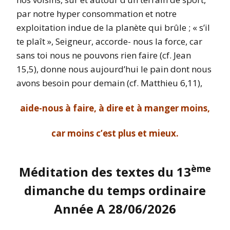
par notre hyper consommation et notre
exploitation indue de la planète qui brûle ; « s’il
te plaît », Seigneur, accorde- nous la force, car
sans toi nous ne pouvons rien faire (cf. Jean
15,5), donne nous aujourd’hui le pain dont nous
avons besoin pour demain (cf. Matthieu 6,11),
aide-nous à faire, à dire et à manger moins,
car moins c’est plus et mieux.
ème
Méditation des textes du 13
dimanche du temps ordinaire
Année A 28/06/2026