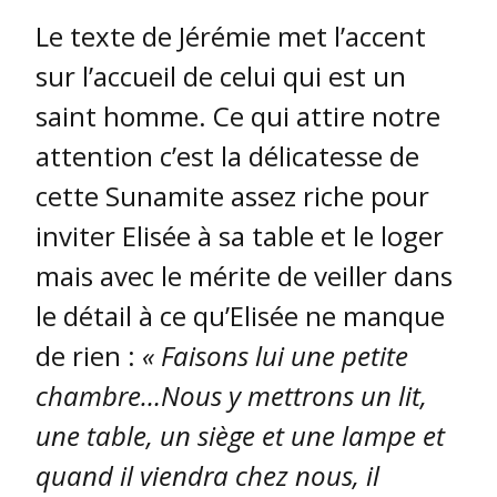
Le texte de Jérémie met l’accent
sur l’accueil de celui qui est un
saint homme. Ce qui attire notre
attention c’est la délicatesse de
cette Sunamite assez riche pour
inviter Elisée à sa table et le loger
mais avec le mérite de veiller dans
le détail à ce qu’Elisée ne manque
de rien :
« Faisons lui une petite
chambre…Nous y mettrons un lit,
une table, un siège et une lampe et
quand il viendra chez nous, il