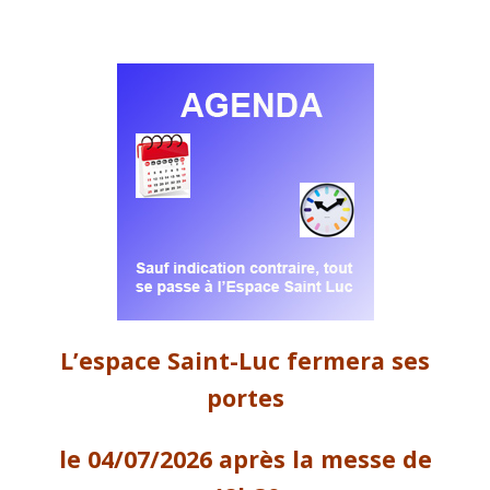
L’espace Saint-Luc fermera ses
portes
le 04/07/2026 après la messe de