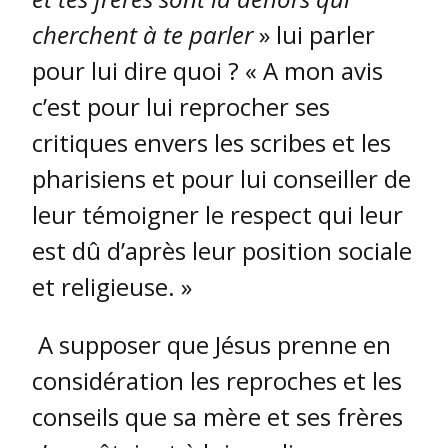
cherchent à te parler
» lui parler
pour lui dire quoi ? « A mon avis
c’est pour lui reprocher ses
critiques envers les scribes et les
pharisiens et pour lui conseiller de
leur témoigner le respect qui leur
est dû d’après leur position sociale
et religieuse. »
A supposer que Jésus prenne en
considération les reproches et les
conseils que sa mère et ses frères