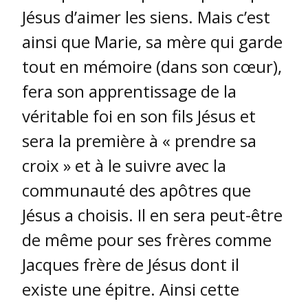
Jésus d’aimer les siens. Mais c’est
ainsi que Marie, sa mère qui garde
tout en mémoire (dans son cœur),
fera son apprentissage de la
véritable foi en son fils Jésus et
sera la première à « prendre sa
croix » et à le suivre avec la
communauté des apôtres que
Jésus a choisis. Il en sera peut-être
de même pour ses frères comme
Jacques frère de Jésus dont il
existe une épitre. Ainsi cette