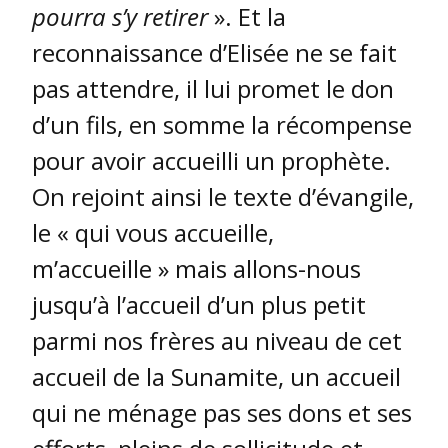
pourra s’y retirer
». Et la
reconnaissance d’Elisée ne se fait
pas attendre, il lui promet le don
d’un fils, en somme la récompense
pour avoir accueilli un prophète.
On rejoint ainsi le texte d’évangile,
le « qui vous accueille,
m’accueille » mais allons-nous
jusqu’à l’accueil d’un plus petit
parmi nos frères au niveau de cet
accueil de la Sunamite, un accueil
qui ne ménage pas ses dons et ses