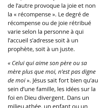
de l’autre provoque la joie et non
la « récompense ». Le degré de
récompense ou de joie rétribué
varie selon la personne à qui
l’accueil s’adresse soit à un
prophète, soit à un juste.
« Celui qui aime son père ou sa
mère plus que moi, n’est pas digne
de moi
». Jésus sait fort bien qu’au
sein d’une famille, les idées sur la
foi en Dieu divergent. Dans un
milieu athée, un enfant ou un