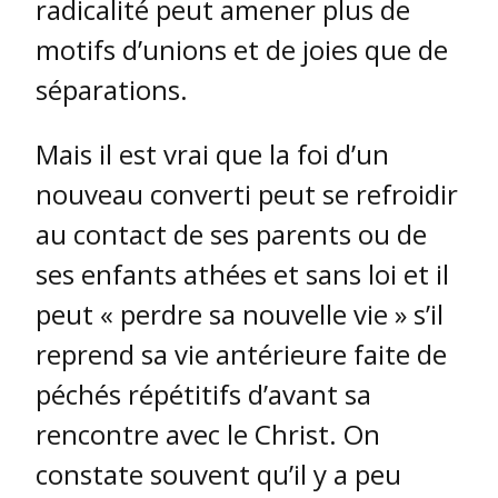
radicalité peut amener plus de
motifs d’unions et de joies que de
séparations.
Mais il est vrai que la foi d’un
nouveau converti peut se refroidir
au contact de ses parents ou de
ses enfants athées et sans loi et il
peut « perdre sa nouvelle vie » s’il
reprend sa vie antérieure faite de
péchés répétitifs d’avant sa
rencontre avec le Christ. On
constate souvent qu’il y a peu