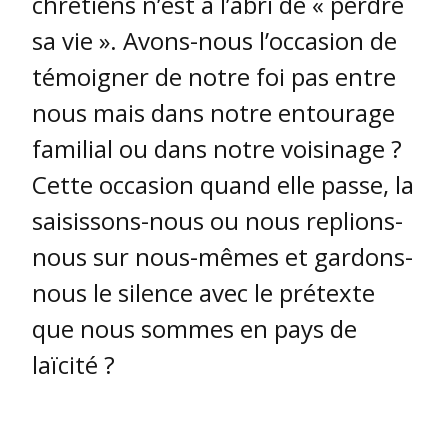
chrétiens n’est à l’abri de « perdre
sa vie ». Avons-nous l’occasion de
témoigner de notre foi pas entre
nous mais dans notre entourage
familial ou dans notre voisinage ?
Cette occasion quand elle passe, la
saisissons-nous ou nous replions-
nous sur nous-mêmes et gardons-
nous le silence avec le prétexte
que nous sommes en pays de
laïcité ?