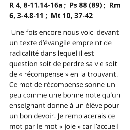
R 4, 8-11.14-16a ; Ps 88 (89) ; Rm
6, 3-4.8-11 ; Mt 10, 37-42
Une fois encore nous voici devant
un texte d’évangile empreint de
radicalité dans lequel il est
question soit de perdre sa vie soit
de « récompense » en la trouvant.
Ce mot de récompense sonne un
peu comme une bonne note qu’un
enseignant donne à un élève pour
un bon devoir. Je remplacerais ce
mot par le mot « joie » car l’accueil