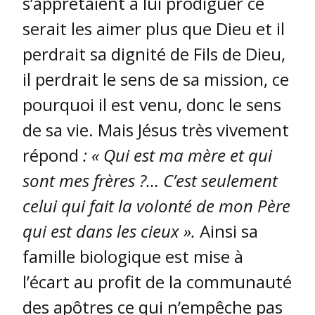
s’apprêtaient à lui prodiguer ce
serait les aimer plus que Dieu et il
perdrait sa dignité de Fils de Dieu,
il perdrait le sens de sa mission, ce
pourquoi il est venu, donc le sens
de sa vie. Mais Jésus très vivement
répond
: « Qui est ma mère et qui
sont mes frères ?… C’est seulement
celui qui fait la volonté de mon Père
qui est dans les cieux ».
Ainsi sa
famille biologique est mise à
l’écart au profit de la communauté
des apôtres ce qui n’empêche pas