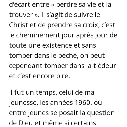
d’écart entre « perdre sa vie et la
trouver ». Il s’agit de suivre le
Christ et de prendre sa croix, c’est
le cheminement jour après jour de
toute une existence et sans
tomber dans le péché, on peut
cependant tomber dans la tiédeur
et c’est encore pire.
Il fut un temps, celui de ma
jeunesse, les années 1960, où
entre jeunes se posait la question
de Dieu et même si certains